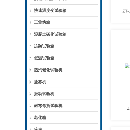
快速温度变试验箱
工业烤箱
混凝土碳化试验箱
冻融试验箱
低温试验箱
蒸汽老化试验机
盐雾机
振动试验机
耐寒弯折试验机
老化箱
冷库