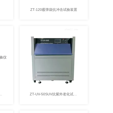
ZT-120霰弹袋抗冲击试验装置
50SUV抗紫外老化试验仪
ZT-UV-50SUV抗紫外老化试验机