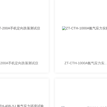
T-200A手机定向跌落测试仪
ZT-CTH-1000A氨气