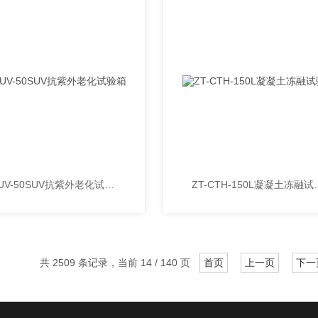
ZT-UV-50SUV抗紫外老化试验箱
ZT-CTH-1
共 2509 条记录，当前 14 / 140 页
首页
上一页
下一