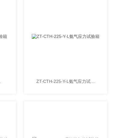
应力实验箱
ZT-CTH-225-Y-L氨气应力试验箱