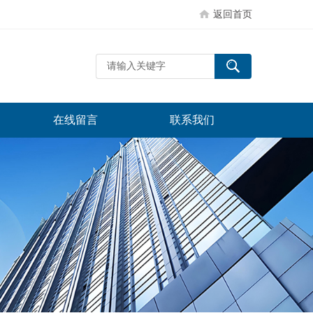
返回首页
在线留言
联系我们