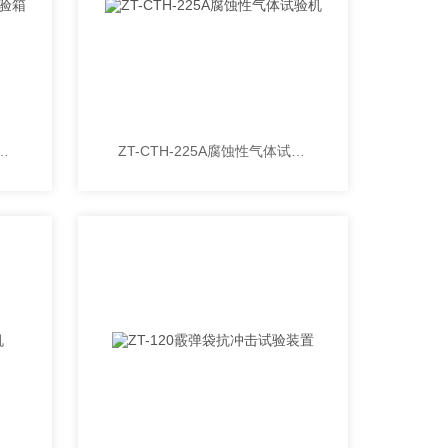
-800A腐蚀性气体试验箱
ZT-CTH-225A腐蚀性气体试验机