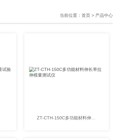
当前位置：
首页
> 产品中心
试验机
ZT-CTH-150C多功能材料伸长率拉伸模量测试仪