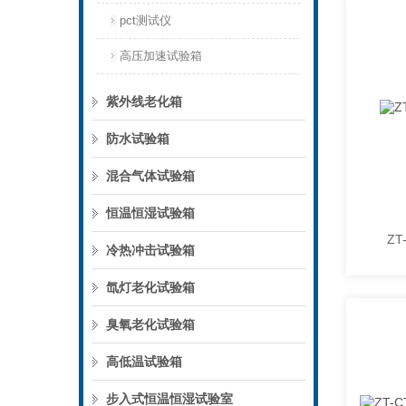
pct测试仪
高压加速试验箱
紫外线老化箱
防水试验箱
混合气体试验箱
恒温恒湿试验箱
Z
冷热冲击试验箱
氙灯老化试验箱
臭氧老化试验箱
高低温试验箱
步入式恒温恒湿试验室