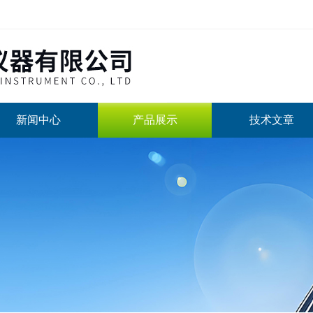
新闻中心
产品展示
技术文章