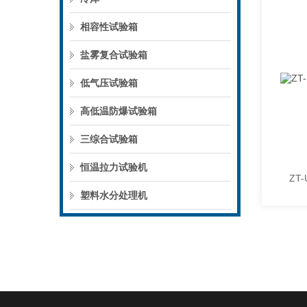
相容性试验箱
盐雾复合试验箱
低气压试验箱
高低温防爆试验箱
三综合试验箱
恒温拉力试验机
塑料水分处理机