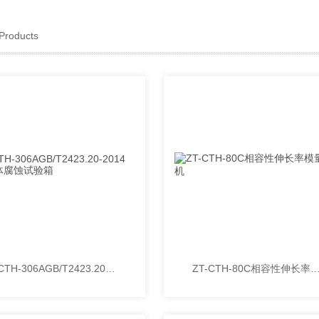
Products
ZT-CTH-306AGB/T2423.20-2014混合气体腐蚀试验箱
ZT-CTH-80C相容性伸长率模量