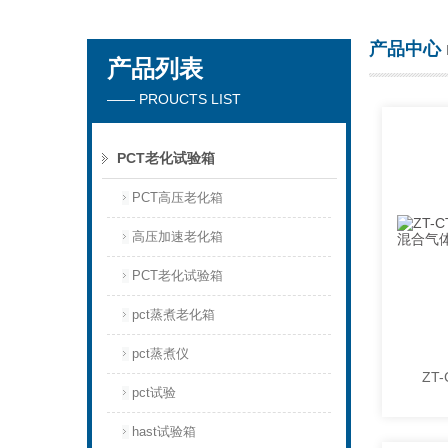
产品中心
产品列表
东莞市正台测试仪器有限公司
—— PROUCTS LIST
PCT老化试验箱
PCT高压老化箱
高压加速老化箱
PCT老化试验箱
pct蒸煮老化箱
pct蒸煮仪
pct试验
hast试验箱