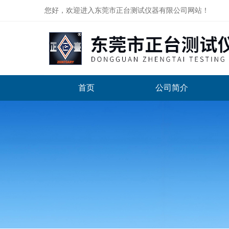
您好，欢迎进入东莞市正台测试仪器有限公司网站！
首页
公司简介