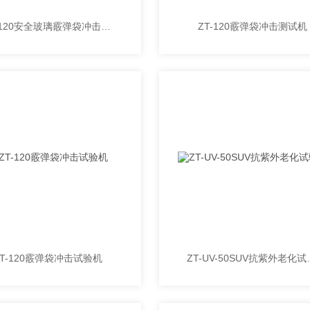
ZT-120安全玻璃霰弹袋冲击试验机
ZT-120霰弹袋冲击测试机
ZT-120霰弹袋冲击试验机
ZT-UV-