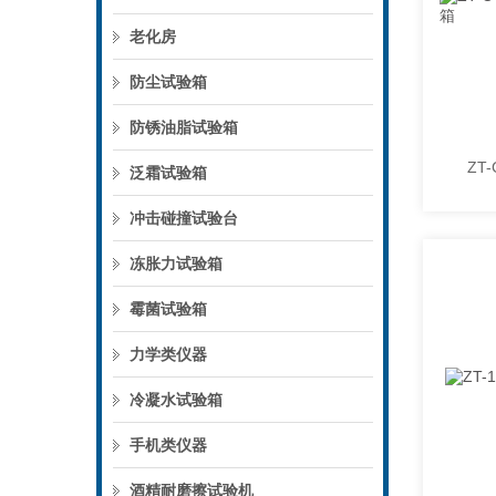
老化房
防尘试验箱
防锈油脂试验箱
泛霜试验箱
冲击碰撞试验台
冻胀力试验箱
霉菌试验箱
力学类仪器
冷凝水试验箱
手机类仪器
酒精耐磨擦试验机