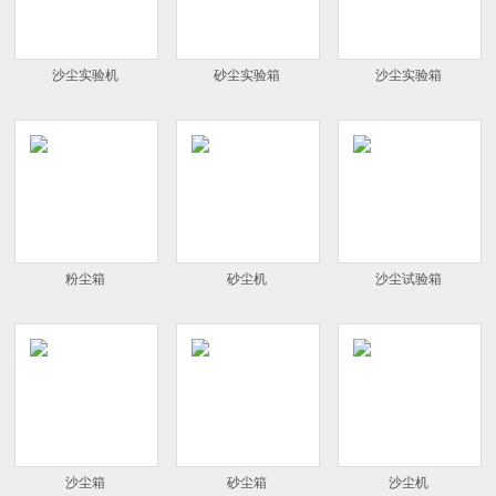
沙尘实验机
砂尘实验箱
沙尘实验箱
粉尘箱
砂尘机
沙尘试验箱
沙尘箱
砂尘箱
沙尘机