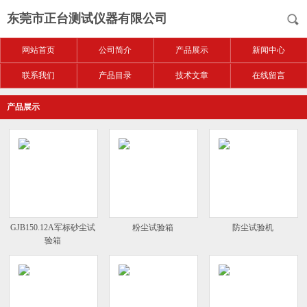
东莞市正台测试仪器有限公司
网站首页
公司简介
产品展示
新闻中心
联系我们
产品目录
技术文章
在线留言
产品展示
GJB150.12A军标砂尘试
粉尘试验箱
防尘试验机
验箱