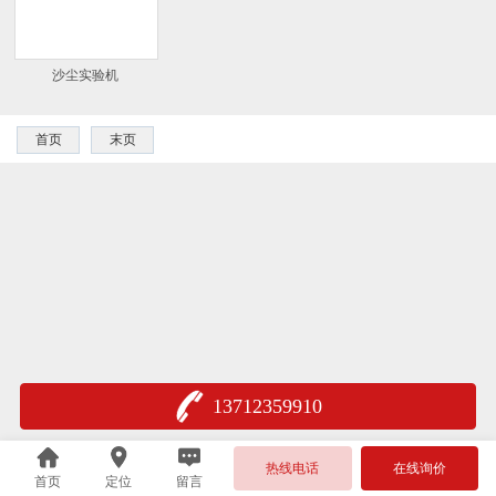
沙尘实验机
首页
末页
13712359910
热线电话
在线询价
首页
定位
留言