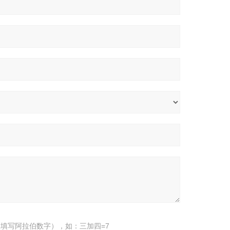
填写阿拉伯数字），如：三加四=7