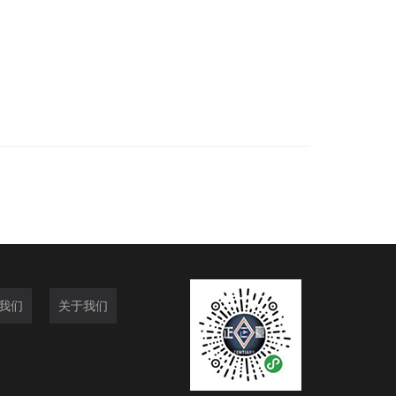
我们
关于我们