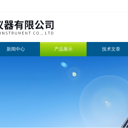
新闻中心
产品展示
技术文章