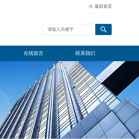
返回首页
在线留言
联系我们