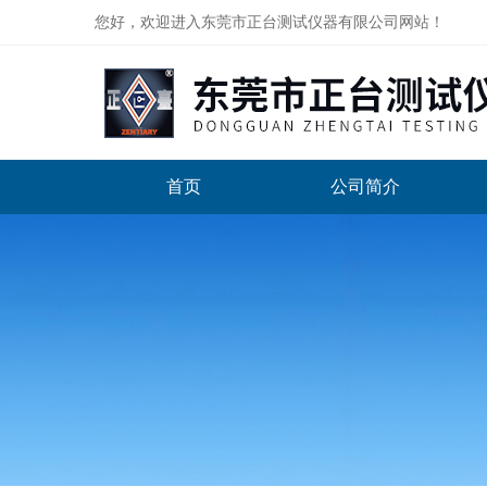
您好，欢迎进入东莞市正台测试仪器有限公司网站！
首页
公司简介