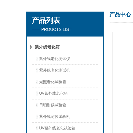
产品中心
产品列表
东莞市正台测试仪器有限公司
—— PROUCTS LIST
紫外线老化箱
紫外线老化测试仪
紫外线老化测试机
光照老化试验箱
UV紫外线老化箱
日晒耐候试验箱
紫外线耐候试验机
UV紫外线老化试验箱