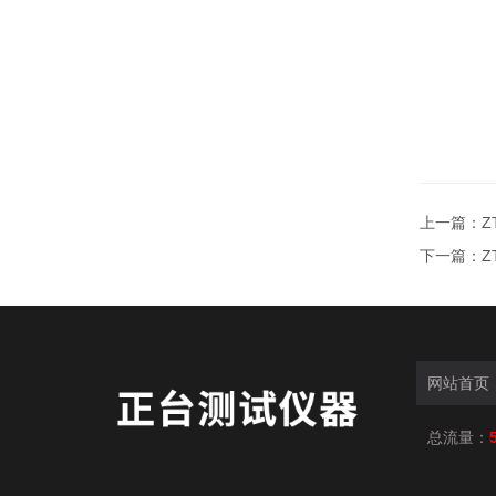
上一篇：
Z
下一篇：
Z
网站首页
总流量：