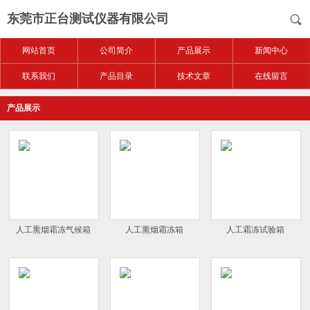
东莞市正台测试仪器有限公司
网站首页
公司简介
产品展示
新闻中心
联系我们
产品目录
技术文章
在线留言
产品展示
人工熏烟霜冻气候箱
人工熏烟霜冻箱
人工霜冻试验箱