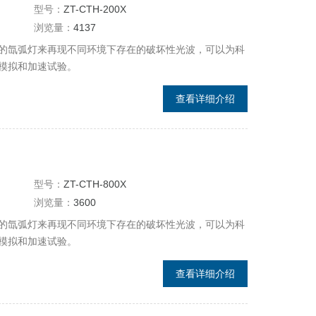
型号：
ZT-CTH-200X
浏览量：
4137
的氙弧灯来再现不同环境下存在的破坏性光波，可以为科
模拟和加速试验。
查看详细介绍
型号：
ZT-CTH-800X
浏览量：
3600
的氙弧灯来再现不同环境下存在的破坏性光波，可以为科
模拟和加速试验。
查看详细介绍