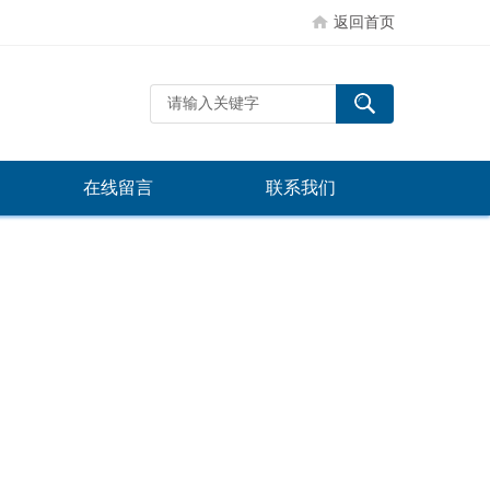
返回首页
在线留言
联系我们