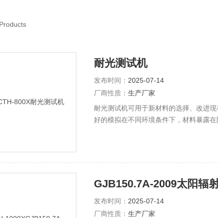
Products
耐光测试机
发布时间：
2025-07-14
厂商性质：
生产厂家
耐光测试机可用于新材料的选择、改进现
好的模拟在不同环境条件下，材料暴露在
GJB150.7A-2009太阳辐
发布时间：
2025-07-14
厂商性质：
生产厂家