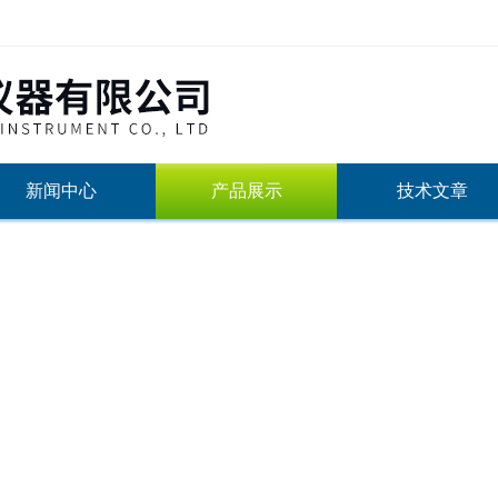
新闻中心
产品展示
技术文章