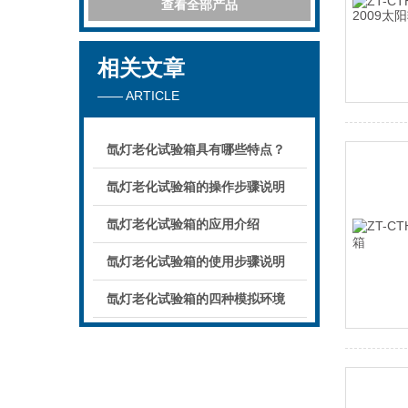
查看全部产品
相关文章
—— ARTICLE
氙灯老化试验箱具有哪些特点？
氙灯老化试验箱的操作步骤说明
氙灯老化试验箱的应用介绍
氙灯老化试验箱的使用步骤说明
氙灯老化试验箱的四种模拟环境