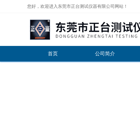
您好，欢迎进入东莞市正台测试仪器有限公司网站！
首页
公司简介