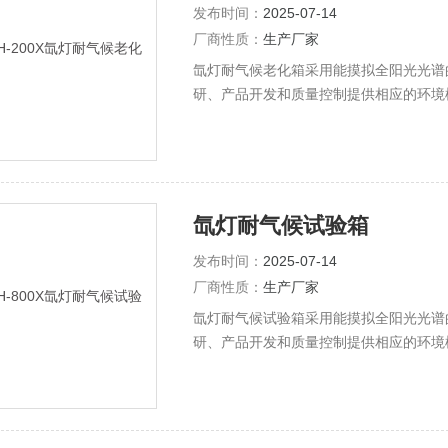
发布时间：
2025-07-14
厂商性质：
生产厂家
氙灯耐气候老化箱采用能摸拟全阳光光谱
研、产品开发和质量控制提供相应的环境
氙灯耐气候试验箱
发布时间：
2025-07-14
厂商性质：
生产厂家
氙灯耐气候试验箱采用能摸拟全阳光光谱
研、产品开发和质量控制提供相应的环境