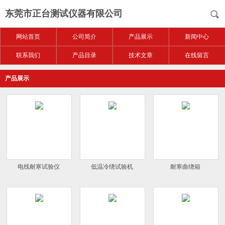
东莞市正台测试仪器有限公司
网站首页
公司简介
产品展示
新闻中心
联系我们
产品目录
技术文章
在线留言
产品展示
电线耐寒试验仪
低温冷绕试验机
耐寒曲绕箱