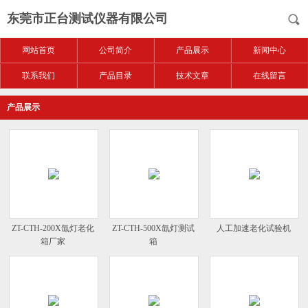
东莞市正台测试仪器有限公司
网站首页
公司简介
产品展示
新闻中心
联系我们
产品目录
技术文章
在线留言
产品展示
ZT-CTH-200X氙灯老化
ZT-CTH-500X氙灯测试
人工加速老化试验机
箱厂家
箱