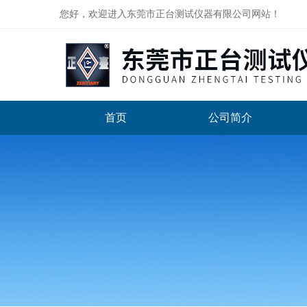
您好，欢迎进入东莞市正台测试仪器有限公司网站！
首页
公司简介