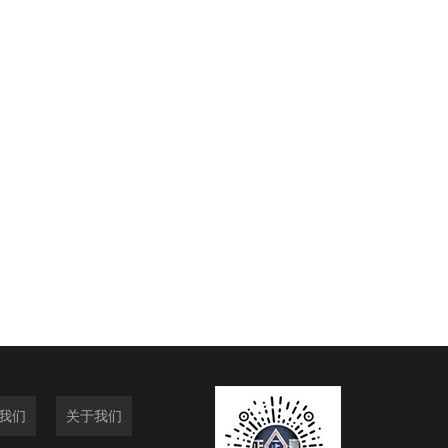
我们
关于我们