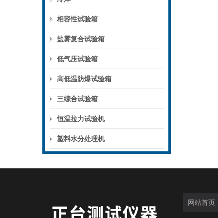
相容性试验箱
盐雾复合试验箱
低气压试验箱
高低温防爆试验箱
三综合试验箱
恒温拉力试验机
塑料水分处理机
网站首页