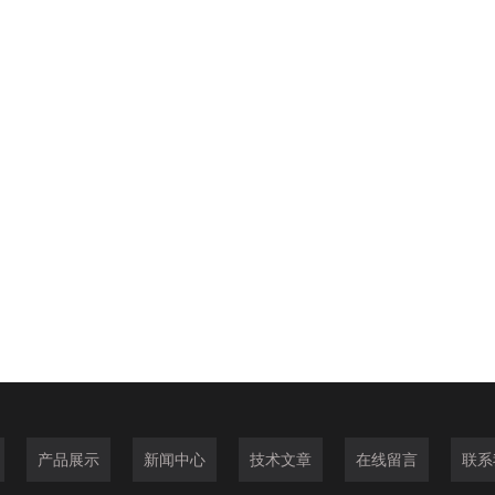
产品展示
新闻中心
技术文章
在线留言
联系