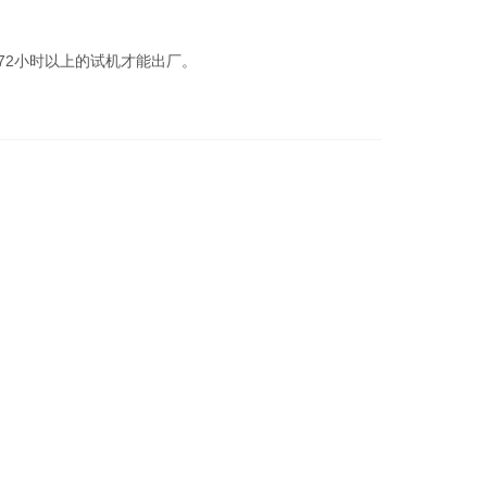
2小时以上的试机才能出厂。