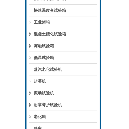
快速温度变试验箱
工业烤箱
混凝土碳化试验箱
冻融试验箱
低温试验箱
蒸汽老化试验机
盐雾机
振动试验机
耐寒弯折试验机
老化箱
冷库