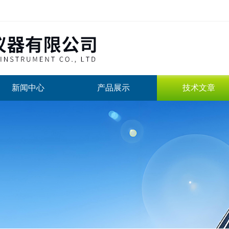
新闻中心
产品展示
技术文章