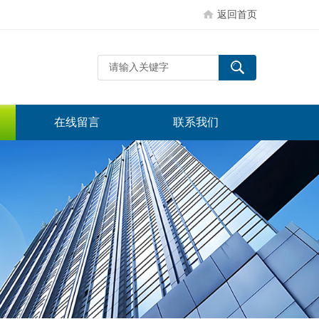
返回首页
在线留言
联系我们