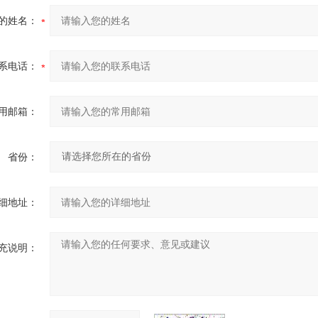
的姓名：
系电话：
用邮箱：
省份：
细地址：
充说明：