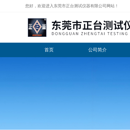
您好，欢迎进入东莞市正台测试仪器有限公司网站！
首页
公司简介