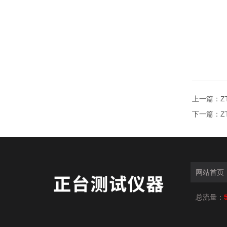
上一篇：
Z
下一篇：
Z
网站首页
总流量：