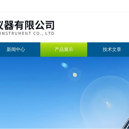
新闻中心
产品展示
技术文章