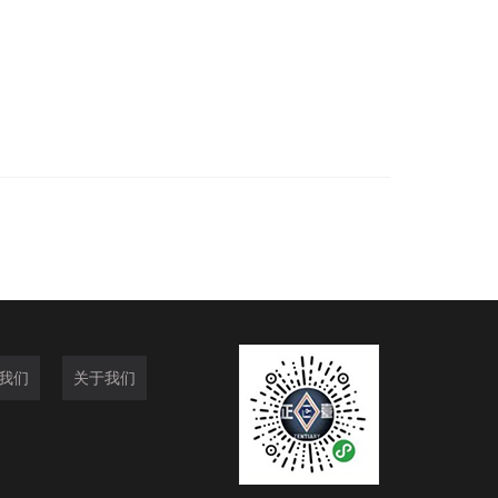
我们
关于我们