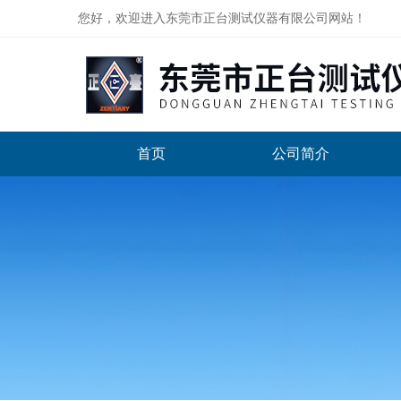
您好，欢迎进入东莞市正台测试仪器有限公司网站！
首页
公司简介