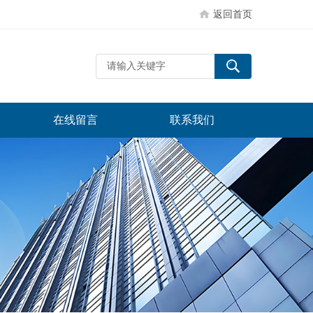
返回首页
在线留言
联系我们