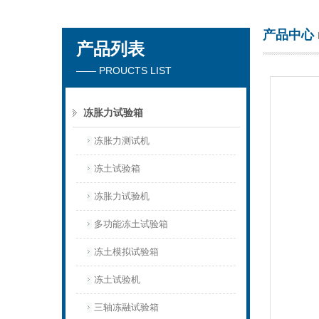
产品中心
产品列表
东莞市正台测试仪器有限公司
—— PROUCTS LIST
冻胀力试验箱
冻胀力测试机
冻土试验箱
冻胀力试验机
多功能冻土试验箱
冻土模拟试验箱
冻土试验机
三轴冻融试验箱