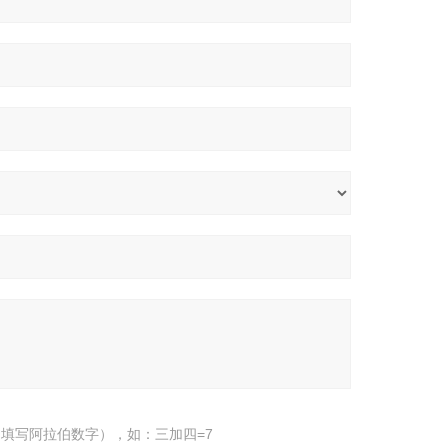
填写阿拉伯数字），如：三加四=7