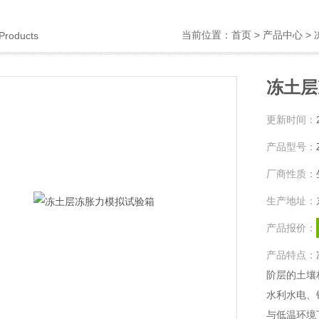
当前位置：
首页
>
产品中心
>
Products
冻土层
更新时间：
产品型号：
厂商性质：
生产地址：
产品报价：
产品特点：
阶层的土壤
水利水电、
与低温环境