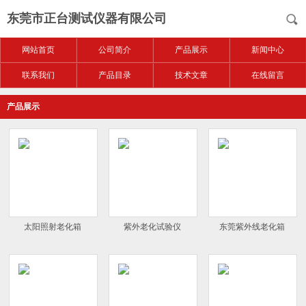
东莞市正台测试仪器有限公司
网站首页
公司简介
产品展示
新闻中心
联系我们
产品目录
技术文章
在线留言
产品展示
太阳照射老化箱
紫外老化试验仪
东莞紫外线老化箱