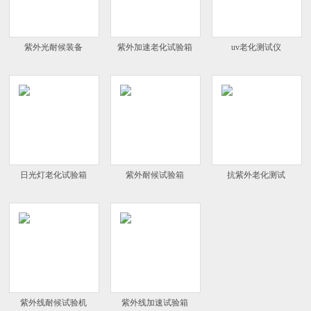
紫外光耐候装备
紫外加速老化试验箱
uv老化测试仪
日光灯老化试验箱
紫外耐候试验箱
抗紫外老化测试
紫外线耐候试验机
紫外线加速试验箱