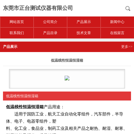
东莞市正台测试仪器有限公司
网站首页
公司简介
产品展示
新闻中心
联系我们
产品目录
技术文章
在线留言
产品展示
更多>>
低温线性恒温恒湿箱
低温线性恒温恒湿箱
低温线性恒温恒湿箱
产品用途：
适用于国防工业，航天工业自动化零组件，汽车部件，半导
体、电子、电器零组件，塑
料、化工
业，食品业，制药工业及相关产品之耐热、耐湿、耐寒、