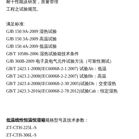
耐干性能及研发，质量管理
工程之试
验规范。
满足标准:
GJB 150.9A-2009 湿热试验
GJB 150.3A-2009 高温试验
GJB 150.4A-2009 低温试验
GB/T 10586-2006 湿热试验箱技术条件
GJB 360B-2009 电子及电气元件试验方法（可靠性测试）
GB/T 2423.1-2008(IEC60068-2-1:2007) 试验Ab：低温
GB/T 2423.2-2008(IEC60068-2-2:2007) 试验Bb：高温
GB/T 2423.4-2008(IEC60068-2-30:2005)试验Db：交变湿热
GB/T 2423.3-2016(IEC60068-2-78:2012)试验Cab：恒定湿热
低温线性恒温恒湿箱
规格型号及技术参数：
ZT-CTH-225L-S
ZT-CTH-306L-S