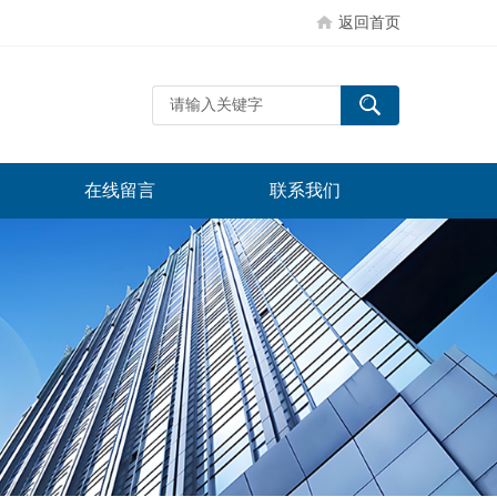
返回首页
在线留言
联系我们