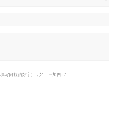
填写阿拉伯数字），如：三加四=7