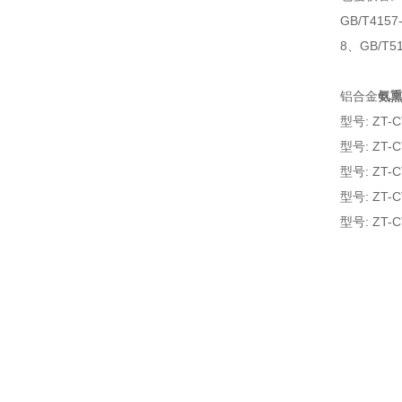
GB/T41
8、GB/T
铝合金
氨
型号: ZT-
型号: ZT-
型号: ZT-
型号: ZT-
型号: ZT-