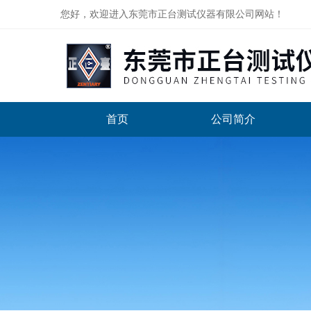
您好，欢迎进入东莞市正台测试仪器有限公司网站！
首页
公司简介