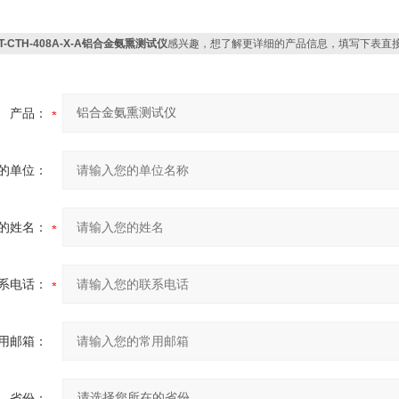
T-CTH-408A-X-A铝合金氨熏测试仪
感兴趣，想了解更详细的产品信息，填写下表直
产品：
的单位：
的姓名：
系电话：
用邮箱：
省份：