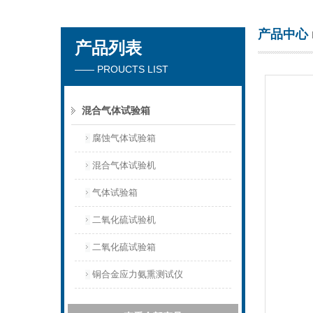
产品中心
产品列表
东莞市正台测试仪器有限公司
—— PROUCTS LIST
混合气体试验箱
腐蚀气体试验箱
混合气体试验机
气体试验箱
二氧化硫试验机
二氧化硫试验箱
铜合金应力氨熏测试仪