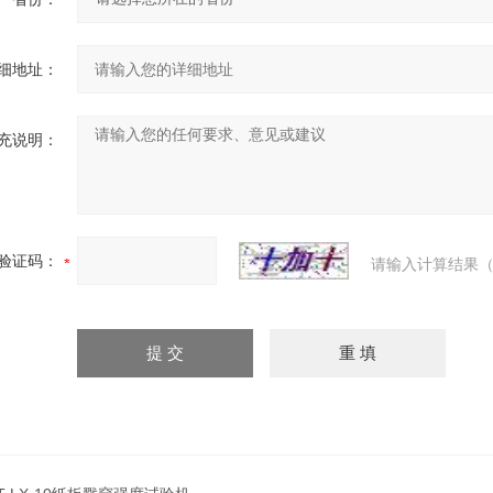
细地址：
充说明：
验证码：
请输入计算结果（