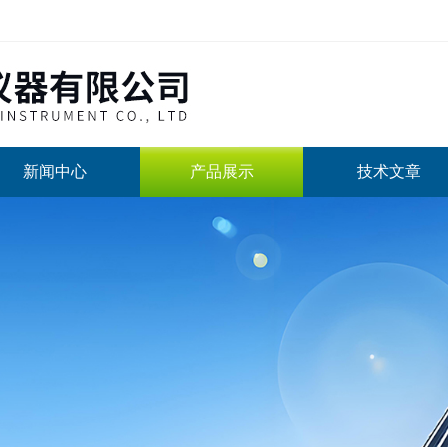
新闻中心
产品展示
技术文章