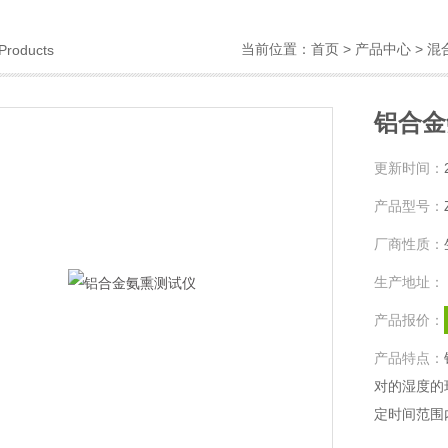
当前位置：
首页
>
产品中心
>
混
Products
铝合金
更新时间：
产品型号：
厂商性质：
生产地址：
产品报价：
产品特点：
对的湿度的
定时间范围