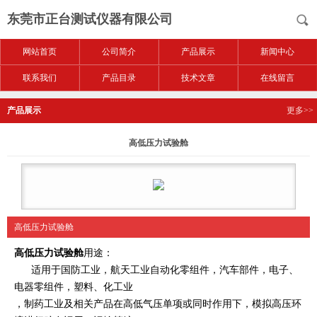
东莞市正台测试仪器有限公司
网站首页
公司简介
产品展示
新闻中心
联系我们
产品目录
技术文章
在线留言
产品展示
更多>>
高低压力试验舱
高低压力试验舱
高低压力试验舱
用途：
适用于国防工业，航天工业自动化零组件，汽车部件，电子、
电器零组件，塑料、化工业
，
制药工业及相关产品在高低气压单项或同时作用下，模拟高压环