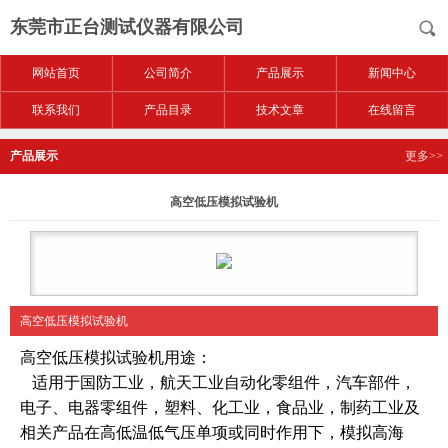
东莞市正台测试仪器有限公司
网站首页
公司简介
产品展示
新闻中心
联系我们
产品目录
技术文章
在线留言
产品展示
更多>>
高空低压模拟试验机
高空低压模拟试验机
高空低压模拟试验机
用途：
适用于国防工业，航天工业自动化零组件，汽车部件，
电子、电器零组件，塑料、化工业，食品业，制药工业及
相关产品在高低温低气压单项或同时作用下，模拟高海