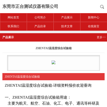
东莞市正台测试仪器有限公司
网站首页
公司简介
产品展示
新闻中心
联系我们
产品目录
技术文章
在线留言
产品展示
更多>>
ZHENTAI温湿度综合试验箱
ZHENTAI温湿度综合试验箱
ZHENTAI温湿度综合
试验箱
-详细资料报价欢迎垂询
一、ZHENTAI温湿度综合
试验箱
用途：
主要为航天、航空、石油、化工、电子、通讯等科研及