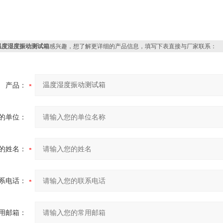
温度湿度振动测试箱
感兴趣，想了解更详细的产品信息，填写下表直接与厂家联系：
产品：
的单位：
的姓名：
系电话：
用邮箱：