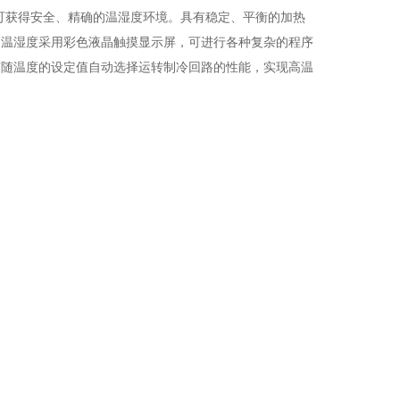
可获得安全、精确的温湿度环境。具有稳定、平衡的加热
，温湿度采用彩色液晶触摸显示
屏，可进行各种复杂的程序
有随温度的设定值自动选择运转制冷回路的性能，实现高温