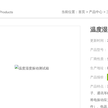
当前位置：
首页
>
产品中心
>
Products
温度湿
更新时间：
产品型号：
厂商性质：
生产地址：
产品报价：
产品特点：
子、通讯等
将电振动应
件）、电器