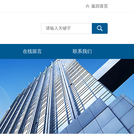
返回首页
在线留言
联系我们