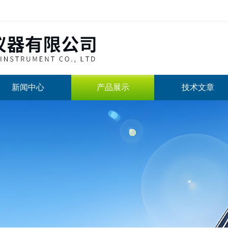
新闻中心
产品展示
技术文章