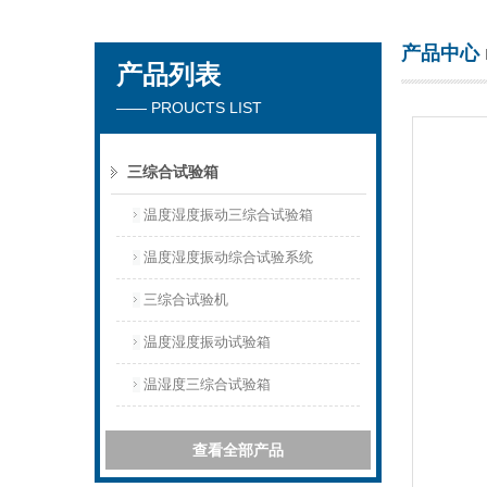
产品中心
产品列表
东莞市正台测试仪器有限公司
—— PROUCTS LIST
三综合试验箱
温度湿度振动三综合试验箱
温度湿度振动综合试验系统
三综合试验机
温度湿度振动试验箱
温湿度三综合试验箱
查看全部产品