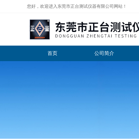
您好，欢迎进入东莞市正台测试仪器有限公司网站！
首页
公司简介